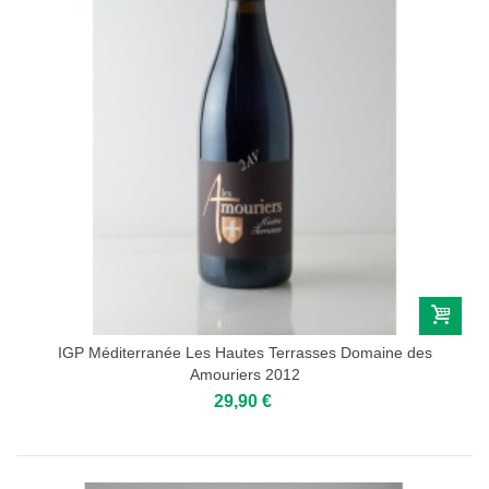
IGP Méditerranée Les Hautes Terrasses Domaine des
Amouriers 2012
29,90 €