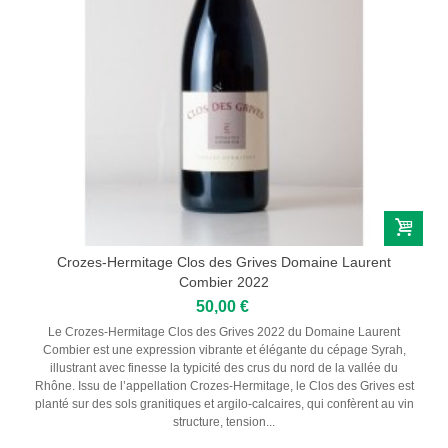
RIEDEL
Crozes-Hermitage Clos des Grives Domaine Laurent
Combier 2022
50,00 €
Le Crozes-Hermitage Clos des Grives 2022 du Domaine Laurent
Combier est une expression vibrante et élégante du cépage Syrah,
illustrant avec finesse la typicité des crus du nord de la vallée du
Rhône. Issu de l’appellation Crozes-Hermitage, le Clos des Grives est
planté sur des sols granitiques et argilo-calcaires, qui confèrent au vin
structure, tension...