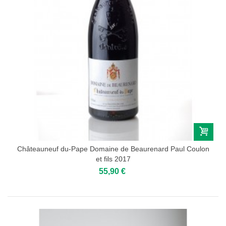
Châteauneuf du-Pape Domaine de Beaurenard Paul Coulon
et fils 2017
55,90 €