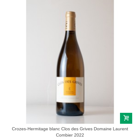
Crozes-Hermitage blanc Clos des Grives Domaine Laurent
Combier 2022