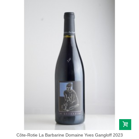
Côte-Rotie La Barbarine Domaine Yves Gangloff 2023