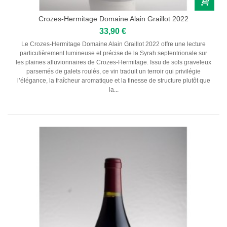
Crozes-Hermitage Domaine Alain Graillot 2022
33,90 €
Le Crozes-Hermitage Domaine Alain Graillot 2022 offre une lecture
particulièrement lumineuse et précise de la Syrah septentrionale sur
les plaines alluvionnaires de Crozes-Hermitage. Issu de sols graveleux
parsemés de galets roulés, ce vin traduit un terroir qui privilégie
l’élégance, la fraîcheur aromatique et la finesse de structure plutôt que
la...