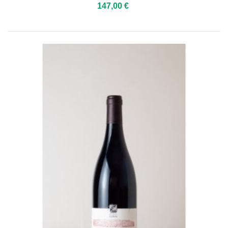
147,00 €