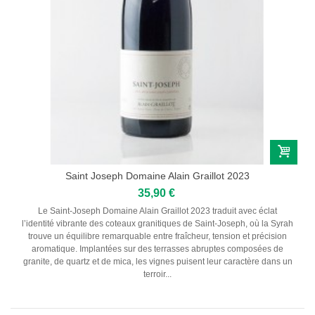
Saint Joseph Domaine Alain Graillot 2023
35,90 €
Le Saint-Joseph Domaine Alain Graillot 2023 traduit avec éclat
l’identité vibrante des coteaux granitiques de Saint-Joseph, où la Syrah
trouve un équilibre remarquable entre fraîcheur, tension et précision
aromatique. Implantées sur des terrasses abruptes composées de
granite, de quartz et de mica, les vignes puisent leur caractère dans un
terroir...