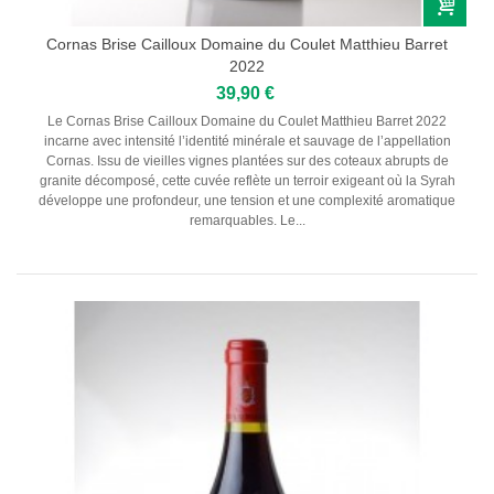
Cornas Brise Cailloux Domaine du Coulet Matthieu Barret
2022
39,90 €
Le Cornas Brise Cailloux Domaine du Coulet Matthieu Barret 2022
incarne avec intensité l’identité minérale et sauvage de l’appellation
Cornas. Issu de vieilles vignes plantées sur des coteaux abrupts de
granite décomposé, cette cuvée reflète un terroir exigeant où la Syrah
développe une profondeur, une tension et une complexité aromatique
remarquables. Le...