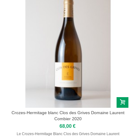
Crozes-Hermitage blanc Clos des Grives Domaine Laurent
Combier 2020
68,00 €
Le Crozes-Hermitage Blanc Clos des Grives Domaine Laurent