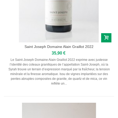
Saint Joseph Domaine Alain Graillot 2022
35,90 €
Le Saint-Joseph Domaine Alain Graillot 2022 exprime avec justesse
l’identité des coteaux granitiques de l’appellation Saint-Joseph, où la
Syrah trouve un terrain d’expression marqué par la fraîcheur, la tension
minérale et la finesse aromatique. Issu de vignes implantées sur des
pentes abruptes composées de granite, de quartz et de mica, ce vin
reflète un...