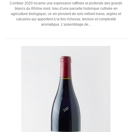
Combier 2020 incarne une expression raffinée et profonde des grands
blancs du Rhône nord. Issu d’une parcelle historique cultivée en
agriculture biologique, ce vin provient de sols mêlant loess, argiles et
calcaires qui apportent à la fois richesse, tension et complexité
aromatique. L’assemblage de...