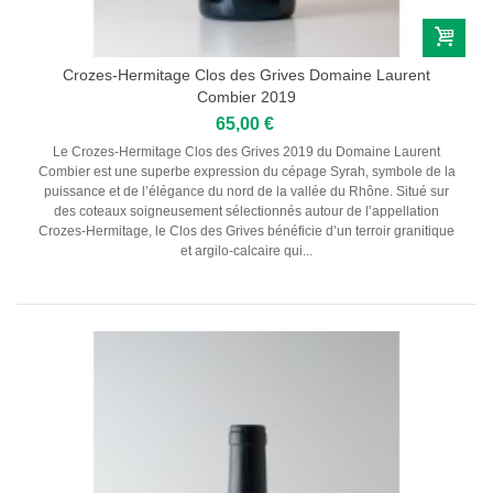
Crozes-Hermitage Clos des Grives Domaine Laurent
Combier 2019
65,00 €
Le Crozes-Hermitage Clos des Grives 2019 du Domaine Laurent
Combier est une superbe expression du cépage Syrah, symbole de la
puissance et de l’élégance du nord de la vallée du Rhône. Situé sur
des coteaux soigneusement sélectionnés autour de l’appellation
Crozes-Hermitage, le Clos des Grives bénéficie d’un terroir granitique
et argilo-calcaire qui...