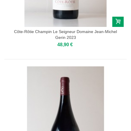
Côte-Rôtie Champin Le Seigneur Domaine Jean-Michel
Gerin 2023
48,90 €