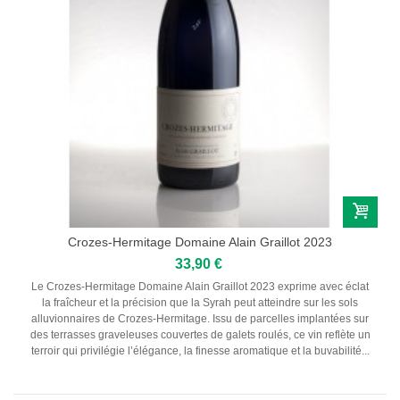
Crozes-Hermitage Domaine Alain Graillot 2023
33,90 €
Le Crozes-Hermitage Domaine Alain Graillot 2023 exprime avec éclat
la fraîcheur et la précision que la Syrah peut atteindre sur les sols
alluvionnaires de Crozes-Hermitage. Issu de parcelles implantées sur
des terrasses graveleuses couvertes de galets roulés, ce vin reflète un
terroir qui privilégie l’élégance, la finesse aromatique et la buvabilité...