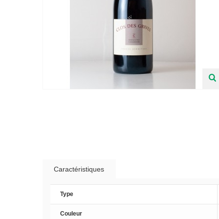
Caractéristiques
Type
Couleur