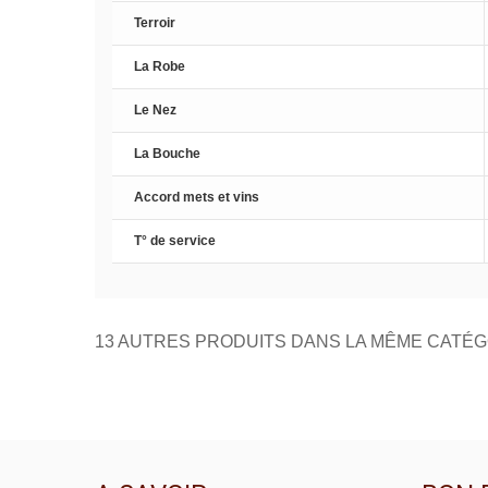
Terroir
La Robe
Le Nez
La Bouche
Accord mets et vins
T° de service
13 AUTRES PRODUITS DANS LA MÊME CATÉG