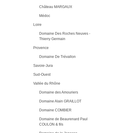
Château MARGAUX
Médoc
Loire
Domaine Des Roches Neuves -
Thierry Germain
Provence
Domaine De Trévallon
Savoie-Jura
Sud-Ouest
Vallée du Rhône
Domaine des Amouriers
Domaine Alain GRAILLOT
Domaine COMBIER
Domaine de Beaurenard Paul
COULON & fils