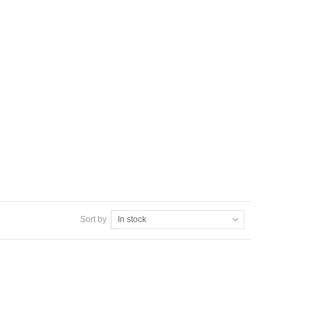
Sort by
In stock