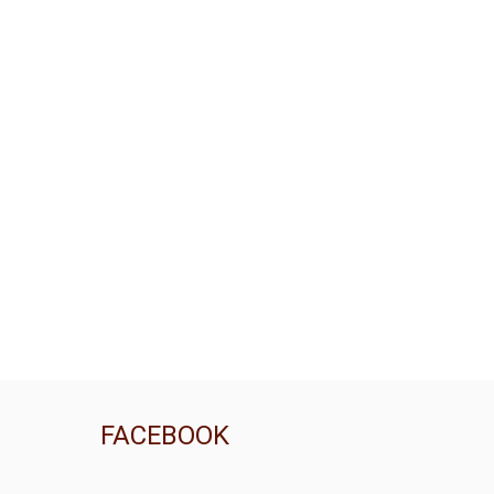
FACEBOOK