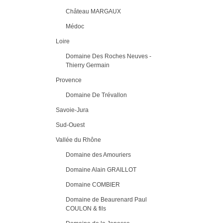
Château MARGAUX
Médoc
Loire
Domaine Des Roches Neuves -
Thierry Germain
Provence
Domaine De Trévallon
Savoie-Jura
Sud-Ouest
Vallée du Rhône
Domaine des Amouriers
Domaine Alain GRAILLOT
Domaine COMBIER
Domaine de Beaurenard Paul
COULON & fils