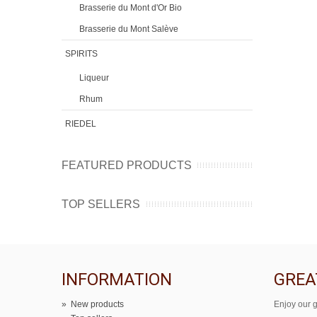
Brasserie du Mont d'Or Bio
Brasserie du Mont Salève
SPIRITS
Liqueur
Rhum
RIEDEL
FEATURED PRODUCTS
TOP SELLERS
INFORMATION
GREA
»
New products
Enjoy our g