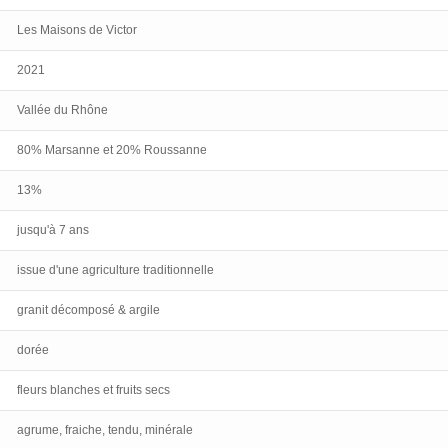
Les Maisons de Victor
2021
Vallée du Rhône
80% Marsanne et 20% Roussanne
13%
jusqu'à 7 ans
issue d'une agriculture traditionnelle
granit décomposé & argile
dorée
fleurs blanches et fruits secs
agrume, fraiche, tendu, minérale