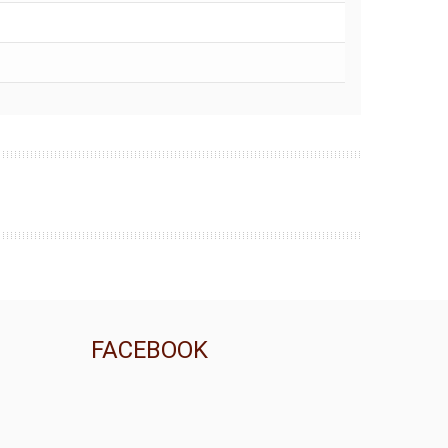
FACEBOOK