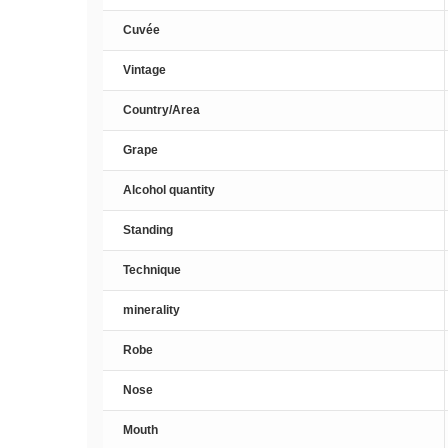
Cuvée
Vintage
Country/Area
Grape
Alcohol quantity
Standing
Technique
minerality
Robe
Nose
Mouth