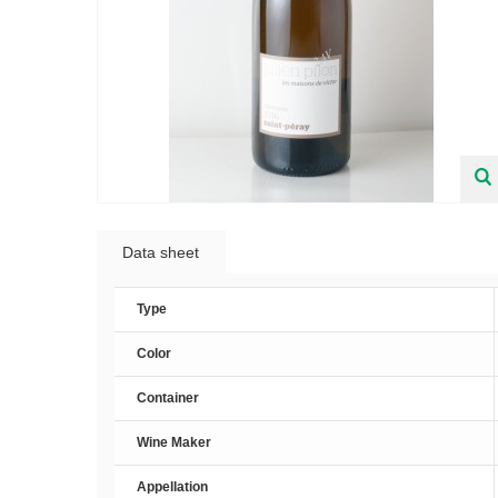
Data sheet
Type
Color
Container
Wine Maker
Appellation